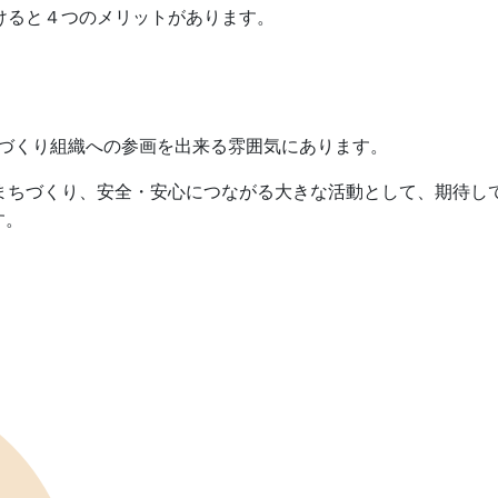
けると４つのメリットがあります。
づくり組織への参画を出来る雰囲気にあります。
まちづくり、安全・安心につながる大きな活動として、期待し
す。