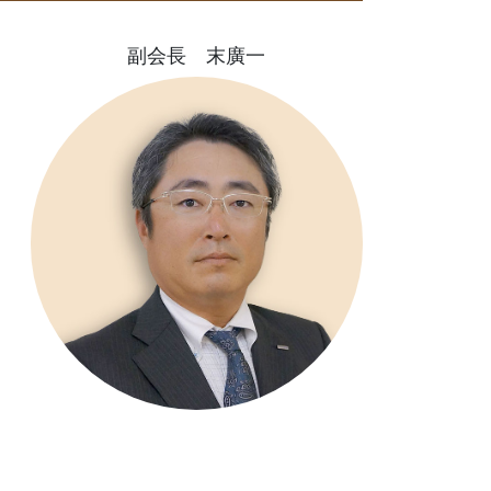
副会長 末廣一