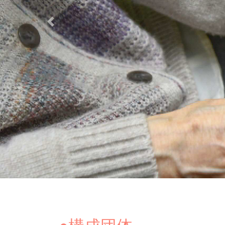
Previous