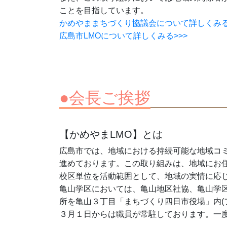
ことを目指しています。
かめやままちづくり協議会について詳しくみる
広島市LMOについて詳しくみる>>>
●会長ご挨拶
【かめやまLMO】とは
広島市では、地域における持続可能な地域コミ
進めております。この取り組みは、地域にお
校区単位を活動範囲として、地域の実情に応
亀山学区においては、亀山地区社協、亀山学
所を亀山３丁目「まちづくり四日市役場」内(
３月１日からは職員が常駐しております。一