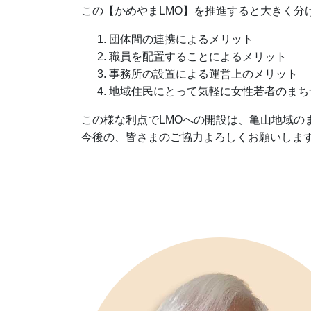
この【かめやまLMO】を推進すると大きく分
団体間の連携によるメリット
職員を配置することによるメリット
事務所の設置による運営上のメリット
地域住民にとって気軽に女性若者のまち
この様な利点でLMOへの開設は、亀山地域の
今後の、皆さまのご協力よろしくお願いしま