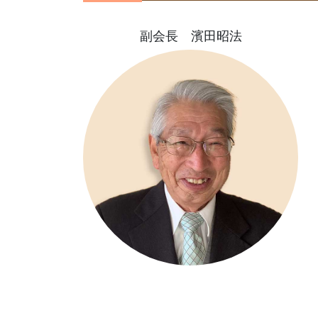
副会長 濱田昭法