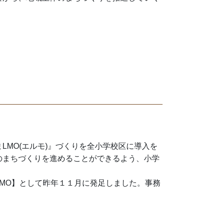
MO(エルモ)』づくりを全小学校区に導入を
のまちづくりを進めることができるよう、小学
MO】として昨年１１月に発足しました。事務