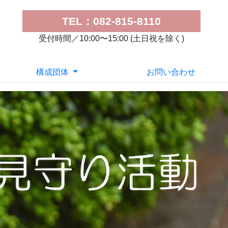
TEL：082-815-8110
受付時間／10:00〜15:00 (土日祝を除く)
構成団体
お問い合わせ