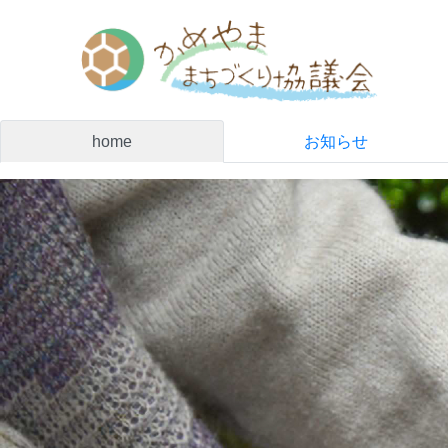
home
お知らせ