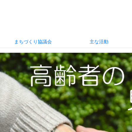
まちづくり協議会
主な活動