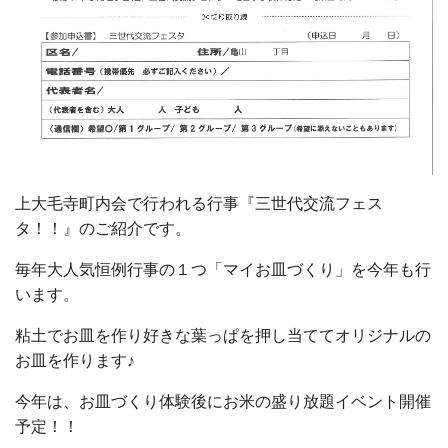
上大毛寺町内会で行われる行事『三世代交流フェス
タ！！』のご紹介です。
毎年大人気恒例行事の１つ「マイお皿づくり」を今年も行
います。
粘土でお皿を作り好きな葉っぱを押し当ててオリジナルの
お皿を作ります♪
今年は、お皿づくり体験後にお米の盛り放題イベント開催
予定！！