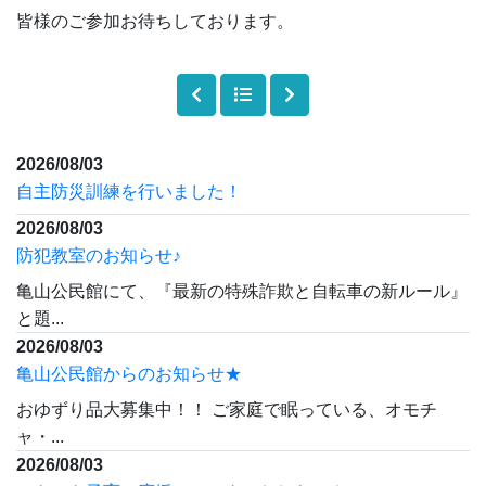
皆様のご参加お待ちしております。
2026/08/03
自主防災訓練を行いました！
2026/08/03
防犯教室のお知らせ♪
亀山公民館にて、『最新の特殊詐欺と自転車の新ルール』
と題...
2026/08/03
亀山公民館からのお知らせ★
おゆずり品大募集中！！ ご家庭で眠っている、オモチ
ャ・...
2026/08/03