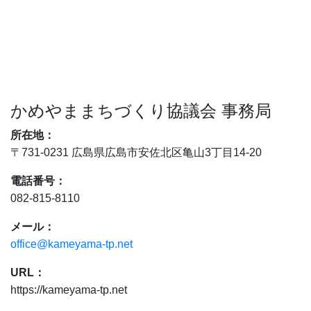
かめやままちづくり協議会 事務局
所在地：
〒731-0231 広島県広島市安佐北区亀山3丁目14-20
電話番号：
082-815-8110
メール：
office@kameyama-tp.net
URL：
https://kameyama-tp.net