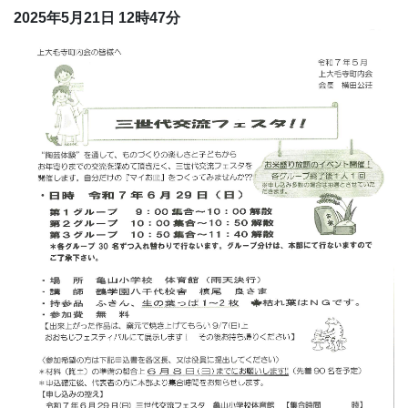
2025年5月21日 12時47分