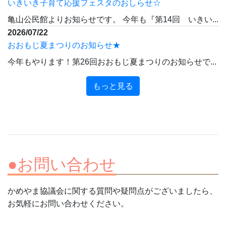
いきいき子育て応援フェスタのおしらせ☆
亀山公民館よりお知らせです。 今年も『第14回 いきい...
2026/07/22
おおもじ夏まつりのお知らせ★
今年もやります！第26回おおもじ夏まつりのお知らせで...
もっと見る
●お問い合わせ
かめやま協議会に関する質問や疑問点がございましたら、
お気軽にお問い合わせください。