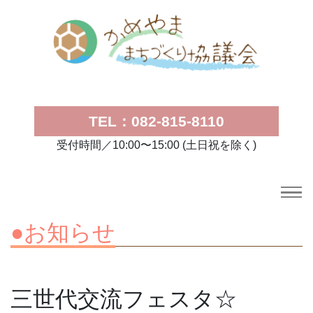
TEL：082-815-8110
受付時間／10:00〜15:00 (土日祝を除く)
●お知らせ
三世代交流フェスタ☆