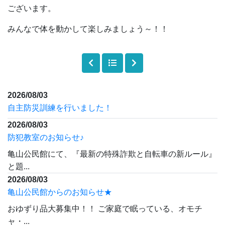
ございます。
みんなで体を動かして楽しみましょう～！！
2026/08/03
自主防災訓練を行いました！
2026/08/03
防犯教室のお知らせ♪
亀山公民館にて、『最新の特殊詐欺と自転車の新ルール』
と題...
2026/08/03
亀山公民館からのお知らせ★
おゆずり品大募集中！！ ご家庭で眠っている、オモチ
ャ・...