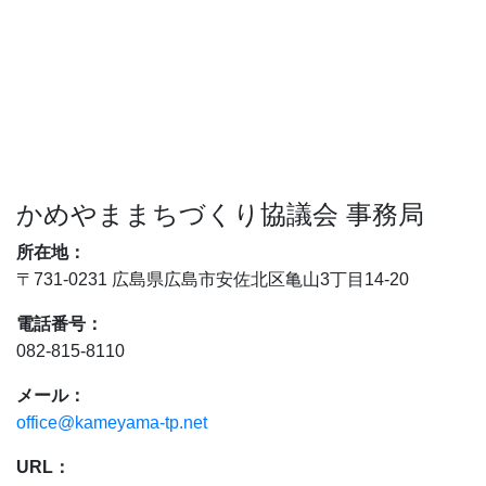
かめやままちづくり協議会 事務局
所在地：
〒731-0231 広島県広島市安佐北区亀山3丁目14-20
電話番号：
082-815-8110
メール：
office@kameyama-tp.net
URL：