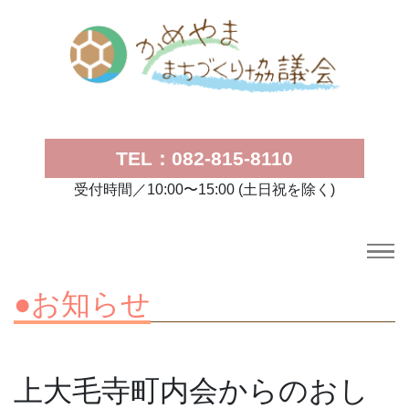
TEL：082-815-8110
受付時間／10:00〜15:00 (土日祝を除く)
●お知らせ
上大毛寺町内会からのおし