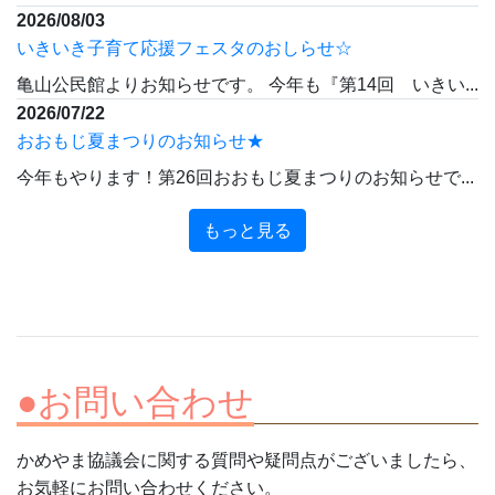
2026/08/03
いきいき子育て応援フェスタのおしらせ☆
亀山公民館よりお知らせです。 今年も『第14回 いきい...
2026/07/22
おおもじ夏まつりのお知らせ★
今年もやります！第26回おおもじ夏まつりのお知らせで...
もっと見る
●お問い合わせ
かめやま協議会に関する質問や疑問点がございましたら、
お気軽にお問い合わせください。