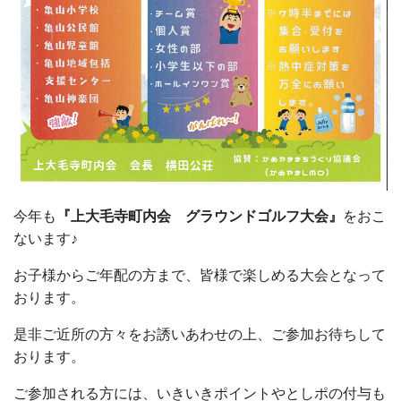
今年も
『上大毛寺町内会 グラウンドゴルフ大会』
をおこ
ないます♪
お子様からご年配の方まで、皆様で楽しめる大会となって
おります。
是非ご近所の方々をお誘いあわせの上、ご参加お待ちして
おります。
ご参加される方には、いきいきポイントやとしポの付与も