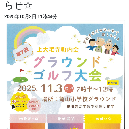
らせ☆
2025年10月2日 11時44分