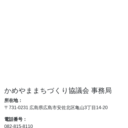
かめやままちづくり協議会 事務局
所在地：
〒731-0231 広島県広島市安佐北区亀山3丁目14-20
電話番号：
082-815-8110