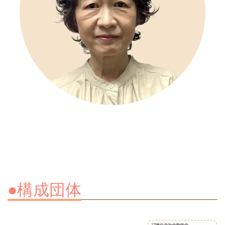
●構成団体