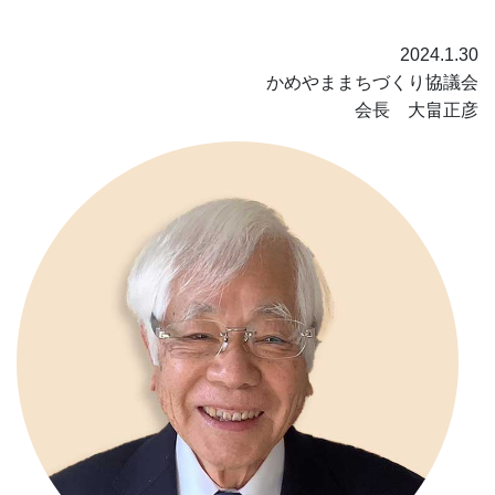
2024.1.30
かめやままちづくり協議会
会長 大畠正彦