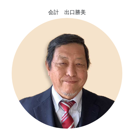
会計 出口勝美