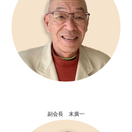
副会長 末廣一