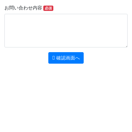
お問い合わせ内容
必須
確認画面へ