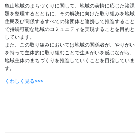
亀山地域のまちづくりに関して、地域の実情に応じた諸課
題を整理するとともに、その解決に向けた取り組みを地域
住民及び関係するすべての諸団体と連携して推進すること
で持続可能な地域のコミュニティを実現することを目的と
しています。
また、この取り組みにおいては地域の関係者が、やりがい
を持って主体的に取り組むことで生きがいを感じながら、
地域主体のまちづくりを推進していくことを目指していま
す。
くわしく見る>>>