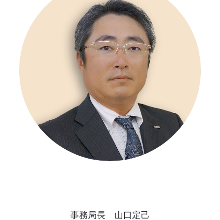
事務局長 山口定己