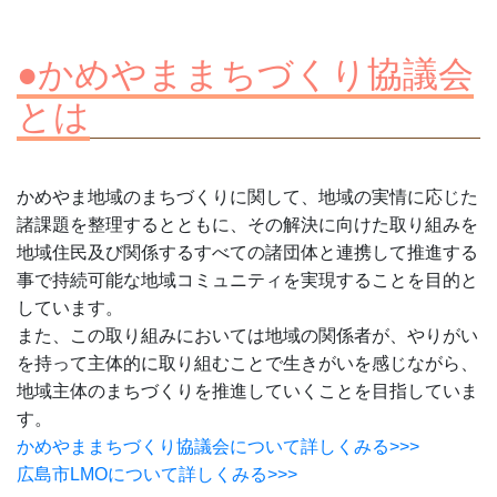
●かめやままちづくり協議会
とは
かめやま地域のまちづくりに関して、地域の実情に応じた
諸課題を整理するとともに、その解決に向けた取り組みを
地域住民及び関係するすべての諸団体と連携して推進する
事で持続可能な地域コミュニティを実現することを目的と
しています。
また、この取り組みにおいては地域の関係者が、やりがい
を持って主体的に取り組むことで生きがいを感じながら、
地域主体のまちづくりを推進していくことを目指していま
す。
かめやままちづくり協議会について詳しくみる>>>
広島市LMOについて詳しくみる>>>